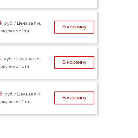
4
руб. / Цена за п.м.
В корзину
окупке от 1тн
1
руб. / Цена за п.м.
В корзину
окупке от 1тн
8
руб. / Цена за п.м.
В корзину
окупке от 1тн