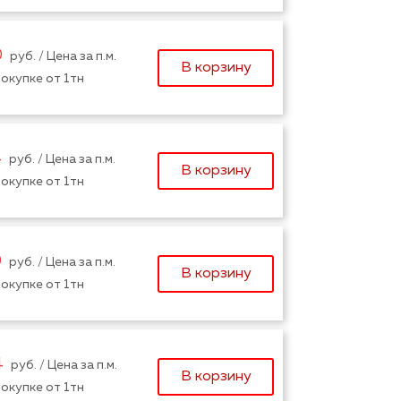
0
руб. / Цена за п.м.
В корзину
окупке от 1тн
4
руб. / Цена за п.м.
В корзину
окупке от 1тн
0
руб. / Цена за п.м.
В корзину
окупке от 1тн
4
руб. / Цена за п.м.
В корзину
окупке от 1тн