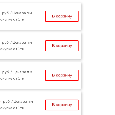
руб. / Цена за п.м.
В корзину
окупке от 1тн
руб. / Цена за п.м.
В корзину
окупке от 1тн
9
руб. / Цена за п.м.
В корзину
окупке от 1тн
4
руб. / Цена за п.м.
В корзину
окупке от 1тн