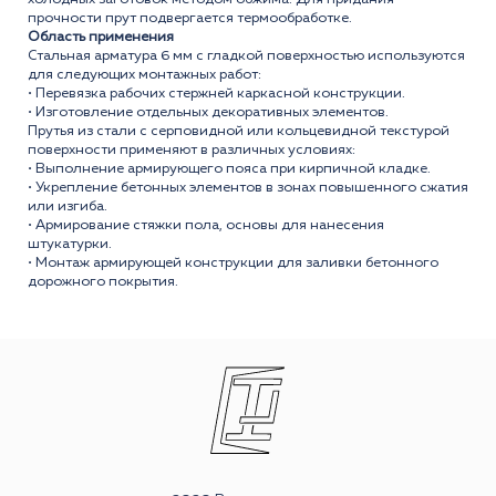
прочности прут подвергается термообработке.
Область применения
Стальная арматура 6 мм с гладкой поверхностью используются
для следующих монтажных работ:
• Перевязка рабочих стержней каркасной конструкции.
• Изготовление отдельных декоративных элементов.
Прутья из стали с серповидной или кольцевидной текстурой
поверхности применяют в различных условиях:
• Выполнение армирующего пояса при кирпичной кладке.
• Укрепление бетонных элементов в зонах повышенного сжатия
или изгиба.
• Армирование стяжки пола, основы для нанесения
штукатурки.
• Монтаж армирующей конструкции для заливки бетонного
дорожного покрытия.