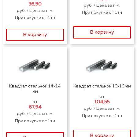
36,90
руб. / Цена за п.м.
руб. / Цена за п.м.
При покупке от 1тн
При покупке от 1тн
В корзину
В корзину
Квадрат стальной 14x14
Квадрат стальной 16x16 мм
мм
от
от
104,55
67,94
руб. / Цена за п.м.
руб. / Цена за п.м.
При покупке от 1тн
При покупке от 1тн
В корзину