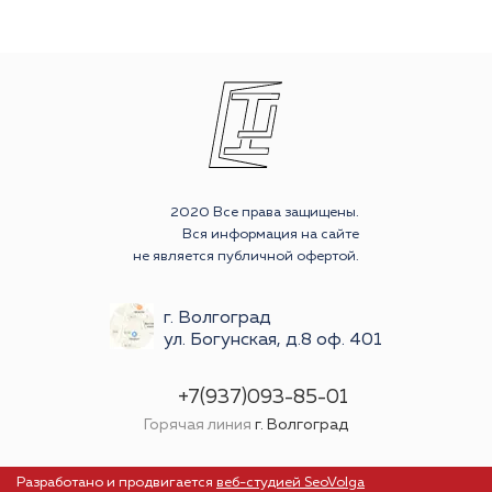
2020 Все права защищены.
Вся информация на сайте
не является публичной офертой.
г. Волгоград
ул. Богунская, д.8 оф. 401
+7(937)093-85-01
Горячая линия
г. Волгоград
Разработано и продвигается
веб-студией SeoVolga