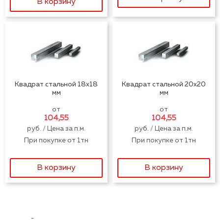
В корзину
Квадрат стальной 18x18
Квадрат стальной 20x20
мм
мм
от
от
104,55
104,55
руб. / Цена за п.м.
руб. / Цена за п.м.
При покупке от 1тн
При покупке от 1тн
В корзину
В корзину
-