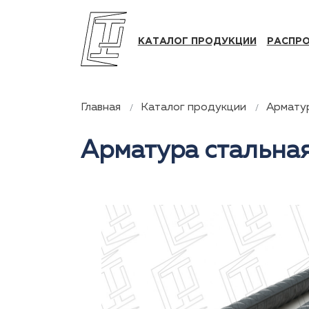
КАТАЛОГ ПРОДУКЦИИ
РАСПР
Главная
Каталог продукции
Армату
Арматура стальна