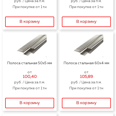
руб. / Цена за п.м.
руб. / Цена за п.м.
При покупке от 1тн
При покупке от 1тн
В корзину
В корзину
Полоса стальная 50x5 мм
Полоса стальная 60x4 мм
от
от
100,40
105,89
руб. / Цена за п.м.
руб. / Цена за п.м.
При покупке от 1тн
При покупке от 1тн
В корзину
В корзину