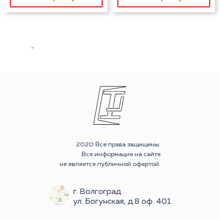
-
2020 Все права защищены.
Вся информация на сайте
не является публичной офертой.
г. Волгоград
ул. Богунская, д.8 оф. 401