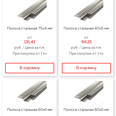
Полоса стальная 75x4 мм
Полоса стальная 40x5 мм
от
от
131,41
64,15
руб. / Цена за п.м.
руб. / Цена за п.м.
При покупке от 1тн
При покупке от 1тн
В корзину
В корзину
Полоса стальная 60x5 мм
Полоса стальная 80x5 мм