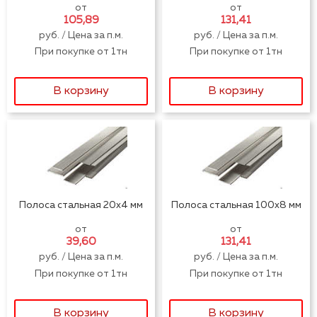
от
от
105,89
131,41
руб. / Цена за п.м.
руб. / Цена за п.м.
При покупке от 1тн
При покупке от 1тн
В корзину
В корзину
Полоса стальная 20x4 мм
Полоса стальная 100x8 мм
от
от
39,60
131,41
руб. / Цена за п.м.
руб. / Цена за п.м.
При покупке от 1тн
При покупке от 1тн
В корзину
В корзину