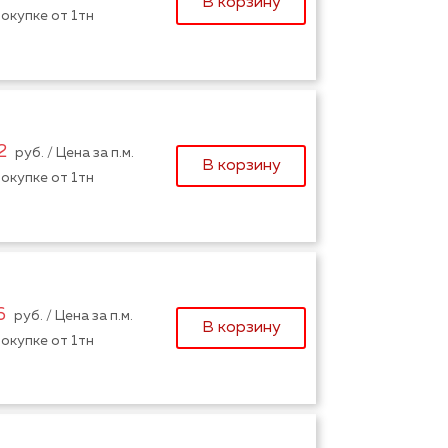
В корзину
окупке от 1тн
2
руб. / Цена за п.м.
В корзину
окупке от 1тн
6
руб. / Цена за п.м.
В корзину
окупке от 1тн