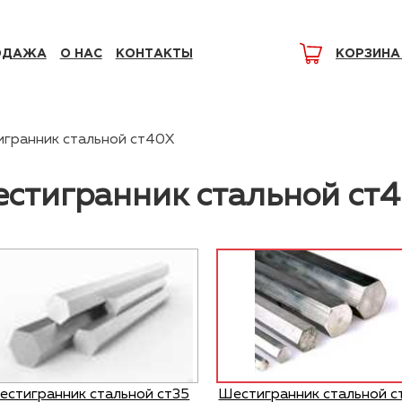
ОДАЖА
О НАС
КОНТАКТЫ
КОРЗИНА
гранник стальной ст40Х
стигранник стальной ст
естигранник стальной ст35
Шестигранник стальной 