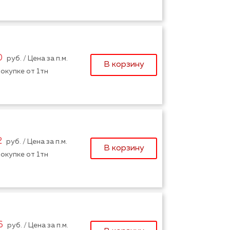
0
руб. / Цена за п.м.
В корзину
окупке от 1тн
2
руб. / Цена за п.м.
В корзину
окупке от 1тн
6
руб. / Цена за п.м.