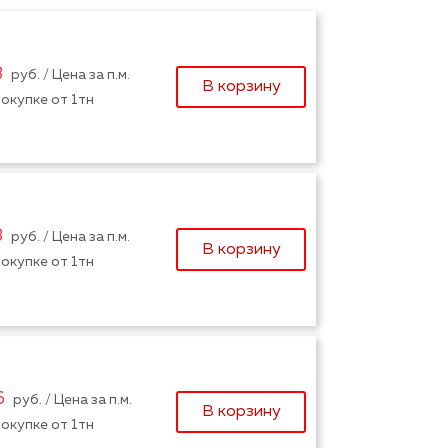
8
руб. / Цена за п.м.
В корзину
окупке от 1тн
8
руб. / Цена за п.м.
В корзину
окупке от 1тн
6
руб. / Цена за п.м.
В корзину
окупке от 1тн