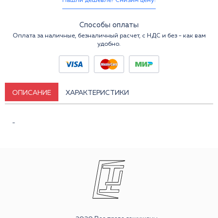
Нашли дешевле? Снизим цену!
Способы оплаты
Оплата за наличные, безналичный расчет, с НДС и без - как вам
удобно.
ОПИСАНИЕ
ХАРАКТЕРИСТИКИ
-