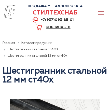
ПРОДАЖА МЕТАЛЛОПРОКАТА
СТИЛТЕХСНАБ
+7(937)093-85-01
КОРЗИНА -
0
Главная
Каталог продукции
Шестигранник стальной ст40Х
Шестигранник стальной 12 мм ст40х
0
Шестигранник стальной
12 мм ст40х
+7(937)093-85-01
Горячая линия
Волгоград