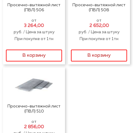
Просечно-вытяжной лист
Просечно-вытяжной лист
(ПВЛ) 506
(ПВЛ) 508
от
от
3 264,00
2 652,00
руб. / Цена за штуку
руб. / Цена за штуку
При покупке от 1тн
При покупке от 1тн
В корзину
В корзину
Просечно-вытяжной лист
(ПВЛ) 510
от
2 856,00