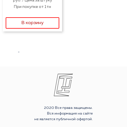
руб. / Цена за штуку
При покупке от 1тн
В корзину
-
2020 Все права защищены.
Вся информация на сайте
не является публичной офертой.