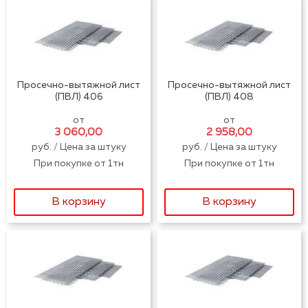
Просечно-вытяжной лист
Просечно-вытяжной лист
(ПВЛ) 406
(ПВЛ) 408
от
от
3 060,00
2 958,00
руб. / Цена за штуку
руб. / Цена за штуку
При покупке от 1тн
При покупке от 1тн
В корзину
В корзину