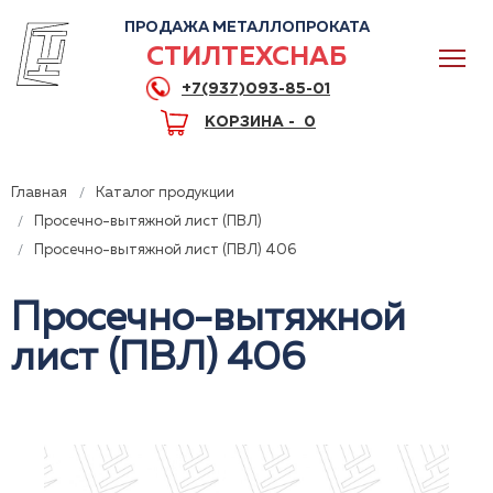
ПРОДАЖА МЕТАЛЛОПРОКАТА
СТИЛТЕХСНАБ
+7(937)093-85-01
КОРЗИНА -
0
Главная
Каталог продукции
Просечно-вытяжной лист (ПВЛ)
Просечно-вытяжной лист (ПВЛ) 406
0
Просечно-вытяжной
лист (ПВЛ) 406
+7(937)093-85-01
Горячая линия
Волгоград