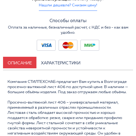
Нашли дешевле? Снизим цену!
Способы оплаты
Оплата за наличные, безналичный расчет, с НДС и без - как вам
удобно.
ОПИСАНИЕ
ХАРАКТЕРИСТИКИ
Компания СТИЛТЕХСНАБ предлагает Вам купить в Волгограде
просечно-вытяжной лист 406 по доступной цене. В наличии —
большие объёмы изделия. Под заказ отгружаем любые объёмы.
Просечно-вытяжной лист 406 – универсальный материал,
применяемый в различных отраслях промышленности.
Листовая сталь обладает высокой прочностью и хорошо
поддается обработке: резке, сварке или приданию профилю
гнутой формы. Лист стальной сочетает в себе уникальные
свойства невероятной прочности и устойчивости к
негативным воздействиям окружающей среды. Он удобен в