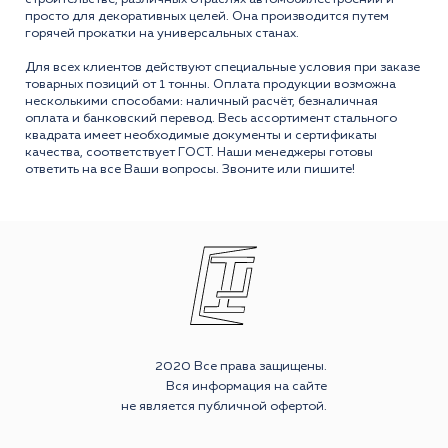
просто для декоративных целей. Она производится путем
горячей прокатки на универсальных станах.
Для всех клиентов действуют специальные условия при заказе
товарных позиций от 1 тонны. Оплата продукции возможна
несколькими способами: наличный расчёт, безналичная
оплата и банковский перевод. Весь ассортимент стального
квадрата имеет необходимые документы и сертификаты
качества, соответствует ГОСТ. Наши менеджеры готовы
ответить на все Ваши вопросы. Звоните или пишите!
2020 Все права защищены.
Вся информация на сайте
не является публичной офертой.