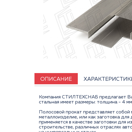
ОПИСАНИЕ
ХАРАКТЕРИСТИК
Компания СТИЛТЕХСНАБ предлагает Вам 
стальная имеет размеры: толщина - 4 мм,
Полосовой прокат представляет собой 
металлоизделие, или как заготовка для
применяется в качестве заготовки для и
строительстве, различных отраслях авт