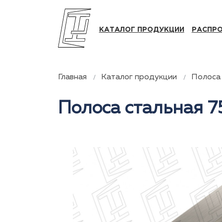
КАТАЛОГ ПРОДУКЦИИ
РАСПР
Главная
Каталог продукции
Полоса 
Полоса стальная 7