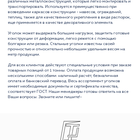
различных металлоконструкций, которые легко монтировать и
транспортировать. Используется преимущественно при
возведении каркасов конструкции - навесов, ограждений,
теплиц, также для качественного укрепления в виде распорок,
еще применяется в качестве декоративного элемента.
Уголок может выдержать большие нагрузки, защитить готовые
конструкции от деформации, легко режется с помощью
болгарки или резака. Стальные уголки известны своей
прочностью и относительно небольшим удельным весом на
метр продукции.
Для всех клиентов действуют специальные условия при заказе
товарных позиций от 1 тонны. Оплата продукции возможна
несколькими способами: наличный расчёт, безналичная
оплата и банковский перевод. Весь ассортимент уголков
имеет необходимые документы и сертификаты качества,
соответствует ГОСТ. Наши менеджеры готовы ответить на все
Ваши вопросы. Звоните или пишите!-