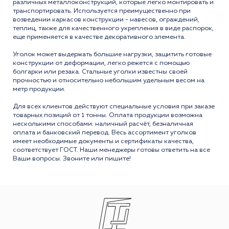
различных металлоконструкций, которые легко монтировать и
транспортировать. Используется преимущественно при
возведении каркасов конструкции - навесов, ограждений,
теплиц, также для качественного укрепления в виде распорок,
еще применяется в качестве декоративного элемента.
Уголок может выдержать большие нагрузки, защитить готовые
конструкции от деформации, легко режется с помощью
болгарки или резака. Стальные уголки известны своей
прочностью и относительно небольшим удельным весом на
метр продукции.
Для всех клиентов действуют специальные условия при заказе
товарных позиций от 1 тонны. Оплата продукции возможна
несколькими способами: наличный расчёт, безналичная
оплата и банковский перевод. Весь ассортимент уголков
имеет необходимые документы и сертификаты качества,
соответствует ГОСТ. Наши менеджеры готовы ответить на все
Ваши вопросы. Звоните или пишите!