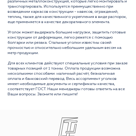
различных металлоконструкций, которые легко монтировать и
транспортировать. Используется преимущественно при
возведении каркасов конструкции - навесов, ограждений,
теплиц, также для качественного укрепления в виде распорок,
еще применяется в качестве декоративного элемента.
Уголок может выдержать большие нагрузки, защитить готовые
конструкции от деформации, легко режется с помощью
болгарки или резака. Стальные уголки известны своей
прочностью и относительно небольшим удельным весом на
метр продукции.
Для всех клиентов действуют специальные условия при заказе
товарных позиций от 1 тонны. Оплата продукции возможна
несколькими способами: наличный расчёт, безналичная
оплата и банковский перевод. Весь ассортимент уголков
имеет необходимые документы и сертификаты качества,
соответствует ГОСТ. Наши менеджеры готовы ответить на все
Ваши вопросы. Звоните или пишите!