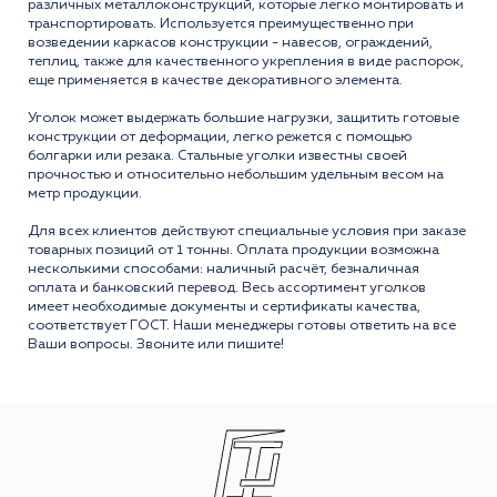
различных металлоконструкций, которые легко монтировать и
транспортировать. Используется преимущественно при
возведении каркасов конструкции - навесов, ограждений,
теплиц, также для качественного укрепления в виде распорок,
еще применяется в качестве декоративного элемента.
Уголок может выдержать большие нагрузки, защитить готовые
конструкции от деформации, легко режется с помощью
болгарки или резака. Стальные уголки известны своей
прочностью и относительно небольшим удельным весом на
метр продукции.
Для всех клиентов действуют специальные условия при заказе
товарных позиций от 1 тонны. Оплата продукции возможна
несколькими способами: наличный расчёт, безналичная
оплата и банковский перевод. Весь ассортимент уголков
имеет необходимые документы и сертификаты качества,
соответствует ГОСТ. Наши менеджеры готовы ответить на все
Ваши вопросы. Звоните или пишите!