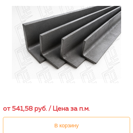
от
541,58
руб.
/ Цена за п.м.
В корзину