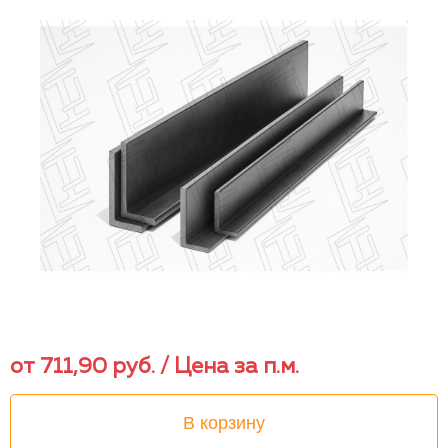
от
711,90
руб.
/ Цена за п.м.
В корзину