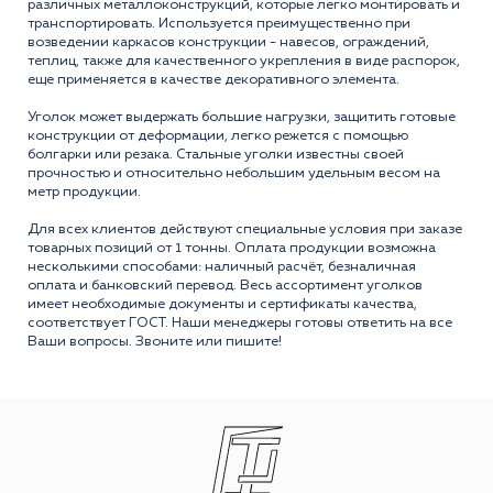
различных металлоконструкций, которые легко монтировать и
транспортировать. Используется преимущественно при
возведении каркасов конструкции - навесов, ограждений,
теплиц, также для качественного укрепления в виде распорок,
еще применяется в качестве декоративного элемента.
Уголок может выдержать большие нагрузки, защитить готовые
конструкции от деформации, легко режется с помощью
болгарки или резака. Стальные уголки известны своей
прочностью и относительно небольшим удельным весом на
метр продукции.
Для всех клиентов действуют специальные условия при заказе
товарных позиций от 1 тонны. Оплата продукции возможна
несколькими способами: наличный расчёт, безналичная
оплата и банковский перевод. Весь ассортимент уголков
имеет необходимые документы и сертификаты качества,
соответствует ГОСТ. Наши менеджеры готовы ответить на все
Ваши вопросы. Звоните или пишите!