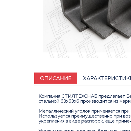
ОПИСАНИЕ
ХАРАКТЕРИСТИК
Компания СТИЛТЕХСНАБ предлагает Вам 
стальной 63х63х6 производится из марки
Металлический уголок применяется при 
Используется преимущественно при возв
укрепления в виде распорок, еще приме