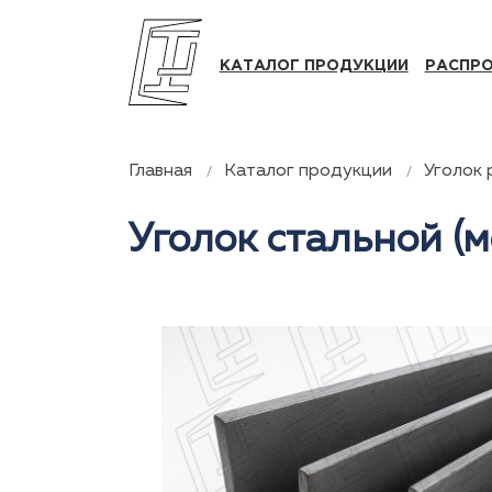
КАТАЛОГ ПРОДУКЦИИ
РАСПР
Главная
Каталог продукции
Уголок
Уголок стальной (