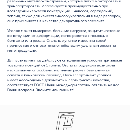
различных металлоконструкций, которые легко монтировать и
транспортировать. Используется преимущественно при
возведении каркасов конструкции - навесов, ограждений,
теплиц, также для качественного укрепления в виде распорок,
еще применяется в качестве декоративного элемента.
Уголок может выдержать большие нагрузки, защитить готовые
конструкции от деформации, легко режется с помощью
болгарки или резака. Стальные уголки известны своей
прочностью и относительно небольшим удельным весом на
метр продукции.
Для всех клиентов действуют специальные условия при заказе
товарных позиций от 1 тонны. Оплата продукции возможна
несколькими способами: наличный расчёт, безналичная
оплата и банковский перевод. Весь ассортимент уголков
имеет необходимые документы и сертификаты качества,
соответствует ГОСТ. Наши менеджеры готовы ответить на все
Ваши вопросы. Звоните или пишите!