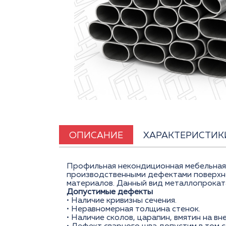
ОПИСАНИЕ
ХАРАКТЕРИСТИК
Профильная некондиционная мебельная 
производственными дефектами поверхно
материалов. Данный вид металлопроката
Допустимые дефекты
• Наличие кривизны сечения.
• Неравномерная толщина стенок.
• Наличие сколов, царапин, вмятин на в