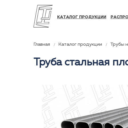
КАТАЛОГ ПРОДУКЦИИ
РАСПР
Главная
Каталог продукции
Трубы 
Труба стальная п