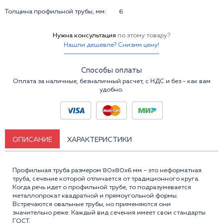
Толщина профильной трубы, мм:
6
Нужна консультация
по этому товару?
Нашли дешевле? Снизим цену!
Способы оплаты
Оплата за наличные, безналичный расчет, с НДС и без - как вам
удобно.
ОПИСАНИЕ
ХАРАКТЕРИСТИКИ
Профильная труба размером 80x80x6 мм – это неформатная
труба, сечение которой отличается от традиционного круга.
Когда речь идет о профильной трубе, то подразумевается
металлопрокат квадратной и прямоугольной формы.
Встречаются овальные трубы, но применяются они
значительно реже. Каждый вид сечения имеет свои стандарты
ГОСТ.