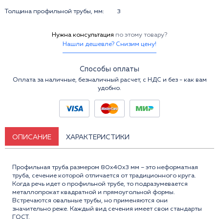
Толщина профильной трубы, мм:
3
Нужна консультация
по этому товару?
Нашли дешевле? Снизим цену!
Способы оплаты
Оплата за наличные, безналичный расчет, с НДС и без - как вам
удобно.
ОПИСАНИЕ
ХАРАКТЕРИСТИКИ
Профильная труба размером 80x40x3 мм – это неформатная
труба, сечение которой отличается от традиционного круга.
Когда речь идет о профильной трубе, то подразумевается
металлопрокат квадратной и прямоугольной формы.
Встречаются овальные трубы, но применяются они
значительно реже. Каждый вид сечения имеет свои стандарты
ГОСТ.