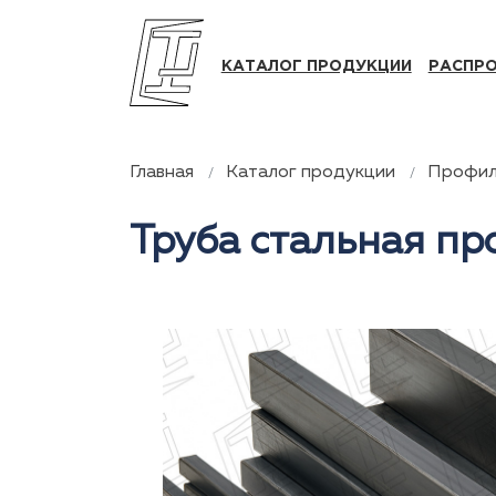
КАТАЛОГ ПРОДУКЦИИ
РАСПР
Главная
Каталог продукции
Профил
Труба стальная п