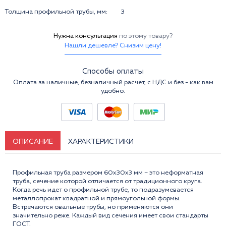
Толщина профильной трубы, мм:
3
Нужна консультация
по этому товару?
Нашли дешевле? Снизим цену!
Способы оплаты
Оплата за наличные, безналичный расчет, с НДС и без - как вам
удобно.
ОПИСАНИЕ
ХАРАКТЕРИСТИКИ
Профильная труба размером 60x30x3 мм – это неформатная
труба, сечение которой отличается от традиционного круга.
Когда речь идет о профильной трубе, то подразумевается
металлопрокат квадратной и прямоугольной формы.
Встречаются овальные трубы, но применяются они
значительно реже. Каждый вид сечения имеет свои стандарты
ГОСТ.