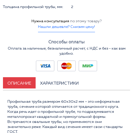
Толщина профильной трубы, мм:
2
Нужна консультация
по этому товару?
Нашли дешевле? Снизим цену!
Способы оплаты
Оплата за наличные, безналичный расчет, с НДС и без - как вам
удобно.
ОПИСАНИЕ
ХАРАКТЕРИСТИКИ
Профильная труба размером 60x30x2 мм – это неформатная
труба, сечение которой отличается от традиционного круга.
Когда речь идет о профильной трубе, то подразумевается
металлопрокат квадратной и прямоугольной формы.
Встречаются овальные трубы, но применяются они
значительно реже. Каждый вид сечения имеет свои стандарты
ГОСТ.