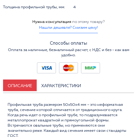
Толщина профильной трубы, мм:
4
Нужна консультация
по этому товару?
Нашли дешевле? Снизим цену!
Способы оплаты
Оплата за наличные, безналичный расчет, с НДС и без - как вам
удобно.
ОПИСАНИЕ
ХАРАКТЕРИСТИКИ
Профильная труба размером 50x50x4 мм – это неформатная
труба, сечение которой отличается от традиционного круга.
Когда речь идет о профильной трубе, то подразумевается
металлопрокат квадратной и прямоугольной формы.
Встречаются овальные трубы, но применяются они
значительно реже. Каждый вид сечения имеет свои стандарты
ГОСТ.