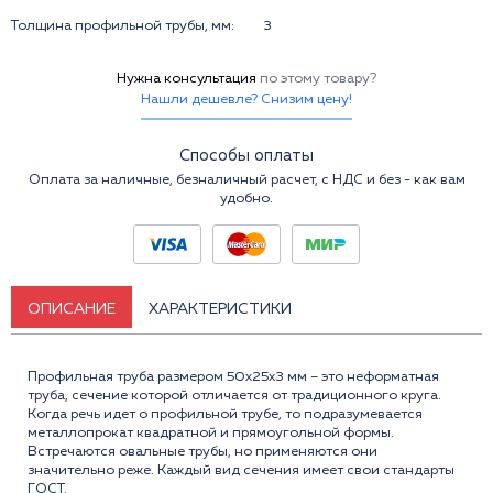
Толщина профильной трубы, мм:
3
Нужна консультация
по этому товару?
Нашли дешевле? Снизим цену!
Способы оплаты
Оплата за наличные, безналичный расчет, с НДС и без - как вам
удобно.
ОПИСАНИЕ
ХАРАКТЕРИСТИКИ
Профильная труба размером 50x25x3 мм – это неформатная
труба, сечение которой отличается от традиционного круга.
Когда речь идет о профильной трубе, то подразумевается
металлопрокат квадратной и прямоугольной формы.
Встречаются овальные трубы, но применяются они
значительно реже. Каждый вид сечения имеет свои стандарты
ГОСТ.