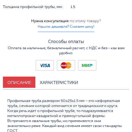
Толщина профильной трубы, мм:
1.5
Нужна консультация
по этому товару?
Нашли дешевле? Снизим цену!
Способы оплаты
Оплата за наличные, безналичный расчет, с НДС и без - как вам
удобно.
ОПИСАНИЕ
ХАРАКТЕРИСТИКИ
Профильная труба размером 50x25x1.5 мм – это неформатная
труба, сечение которой отличается от традиционного круга.
Когда речь идет о профильной трубе, то подразумевается
металлопрокат квадратной и прямоугольной формы.
Встречаются овальные трубы, но применяются они
значительно реже. Каждый вид сечения имеет свои стандарты
ГОСТ.