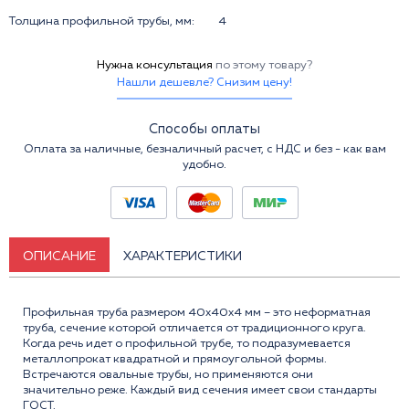
Толщина профильной трубы, мм:
4
Нужна консультация
по этому товару?
Нашли дешевле? Снизим цену!
Способы оплаты
Оплата за наличные, безналичный расчет, с НДС и без - как вам
удобно.
ОПИСАНИЕ
ХАРАКТЕРИСТИКИ
Профильная труба размером 40x40x4 мм – это неформатная
труба, сечение которой отличается от традиционного круга.
Когда речь идет о профильной трубе, то подразумевается
металлопрокат квадратной и прямоугольной формы.
Встречаются овальные трубы, но применяются они
значительно реже. Каждый вид сечения имеет свои стандарты
ГОСТ.