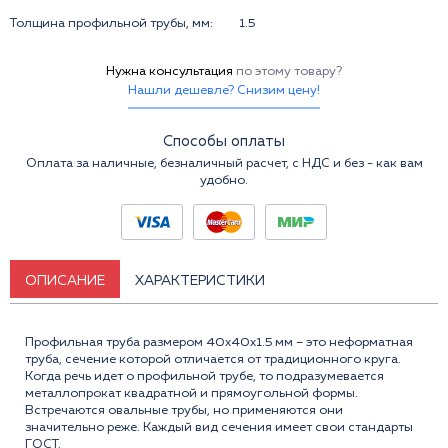
Толщина профильной трубы, мм:
1.5
Нужна консультация
по этому товару?
Нашли дешевле? Снизим цену!
Способы оплаты
Оплата за наличные, безналичный расчет, с НДС и без - как вам
удобно.
ОПИСАНИЕ
ХАРАКТЕРИСТИКИ
Профильная труба размером 40x40x1.5 мм – это неформатная
труба, сечение которой отличается от традиционного круга.
Когда речь идет о профильной трубе, то подразумевается
металлопрокат квадратной и прямоугольной формы.
Встречаются овальные трубы, но применяются они
значительно реже. Каждый вид сечения имеет свои стандарты
ГОСТ.