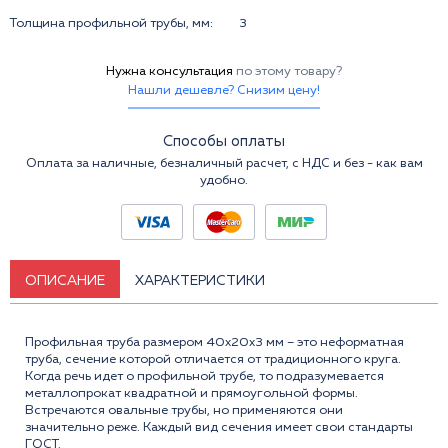
Толщина профильной трубы, мм:
3
Нужна консультация
по этому товару?
Нашли дешевле? Снизим цену!
Способы оплаты
Оплата за наличные, безналичный расчет, с НДС и без - как вам
удобно.
ОПИСАНИЕ
ХАРАКТЕРИСТИКИ
Профильная труба размером 40x20x3 мм – это неформатная
труба, сечение которой отличается от традиционного круга.
Когда речь идет о профильной трубе, то подразумевается
металлопрокат квадратной и прямоугольной формы.
Встречаются овальные трубы, но применяются они
значительно реже. Каждый вид сечения имеет свои стандарты
ГОСТ.