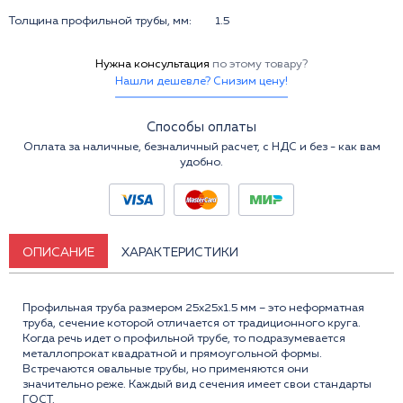
Толщина профильной трубы, мм:
1.5
Нужна консультация
по этому товару?
Нашли дешевле? Снизим цену!
Способы оплаты
Оплата за наличные, безналичный расчет, с НДС и без - как вам
удобно.
ОПИСАНИЕ
ХАРАКТЕРИСТИКИ
Профильная труба размером 25x25x1.5 мм – это неформатная
труба, сечение которой отличается от традиционного круга.
Когда речь идет о профильной трубе, то подразумевается
металлопрокат квадратной и прямоугольной формы.
Встречаются овальные трубы, но применяются они
значительно реже. Каждый вид сечения имеет свои стандарты
ГОСТ.