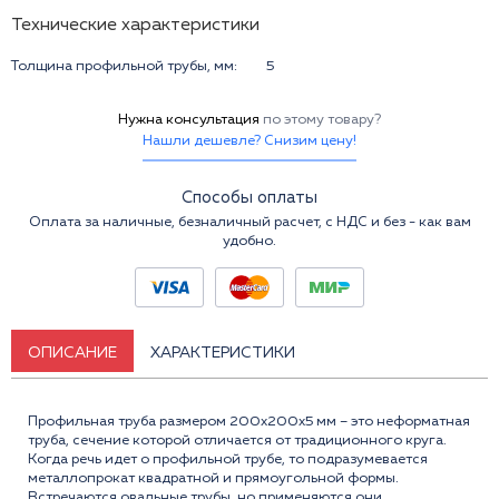
Технические характеристики
Толщина профильной трубы, мм:
5
Нужна консультация
по этому товару?
Нашли дешевле? Снизим цену!
Способы оплаты
Оплата за наличные, безналичный расчет, с НДС и без - как вам
удобно.
ОПИСАНИЕ
ХАРАКТЕРИСТИКИ
Профильная труба размером 200x200x5 мм – это неформатная
труба, сечение которой отличается от традиционного круга.
Когда речь идет о профильной трубе, то подразумевается
металлопрокат квадратной и прямоугольной формы.
Встречаются овальные трубы, но применяются они