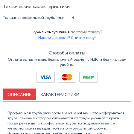
Технические характеристики
Толщина профильной трубы, мм:
4
Нужна консультация
по этому товару?
Нашли дешевле? Снизим цену!
Способы оплаты
Оплата за наличные, безналичный расчет, с НДС и без - как вам
удобно.
ОПИСАНИЕ
ХАРАКТЕРИСТИКИ
Профильная труба размером 160x160x4 мм – это неформатная
труба, сечение которой отличается от традиционного круга.
Когда речь идет о профильной трубе, то подразумевается
металлопрокат квадратной и прямоугольной формы.
Встречаются овальные трубы, но применяются они