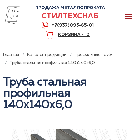
ПРОДАЖА МЕТАЛЛОПРОКАТА
СТИЛТЕХСНАБ
+7(937)093-85-01
КОРЗИНА -
0
Главная
Каталог продукции
Профильные трубы
Труба стальная профильная 140x140x6,0
Труба стальная
0
профильная
+7(937)093-85-01
140x140x6,0
Горячая линия
Волгоград