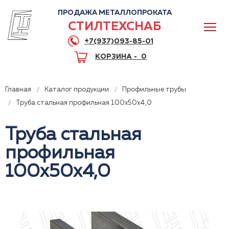
ПРОДАЖА МЕТАЛЛОПРОКАТА
СТИЛТЕХСНАБ
+7(937)093-85-01
КОРЗИНА -
0
Главная
Каталог продукции
Профильные трубы
Труба стальная профильная 100x50x4,0
Труба стальная
0
профильная
+7(937)093-85-01
100x50x4,0
Горячая линия
Волгоград