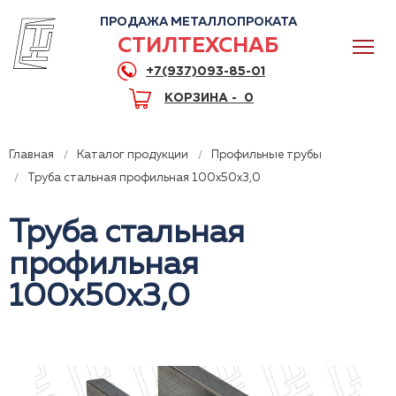
ПРОДАЖА МЕТАЛЛОПРОКАТА
СТИЛТЕХСНАБ
+7(937)093-85-01
КОРЗИНА -
0
Главная
Каталог продукции
Профильные трубы
Труба стальная профильная 100x50x3,0
Труба стальная
0
профильная
+7(937)093-85-01
100x50x3,0
Горячая линия
Волгоград