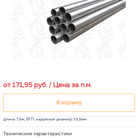
от
171,95
руб.
/ Цена за п.м.
В корзину
длина 7,9м, ВГП, наружный диаметр 33,5мм
Технические характеристики