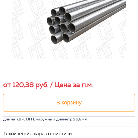
от
120,38
руб.
/ Цена за п.м.
В корзину
длина 7,9м, ВГП, наружный диаметр 26,8мм
Технические характеристики