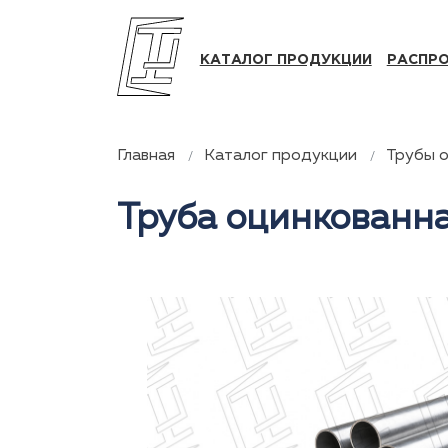
КАТАЛОГ ПРОДУКЦИИ
РАСПР
Главная
Каталог продукции
Трубы 
Труба оцинкованна