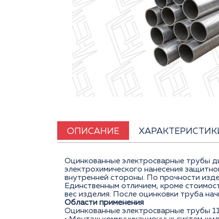
ОПИСАНИЕ
ХАРАКТЕРИСТИК
Оцинкованные электросварные трубы ди
электрохимического нанесения защитног
внутренней стороны. По прочности изде
Единственным отличием, кроме стоимост
вес изделия. После оцинковки труба на
Области применения
Оцинкованные электросварные трубы 11