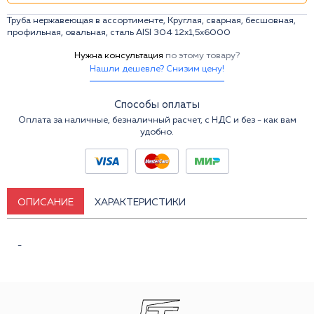
Труба нержавеющая в ассортименте, Круглая, сварная, бесшовная,
профильная, овальная, сталь AISI 304 12х1,5х6000
Нужна консультация
по этому товару?
Нашли дешевле? Снизим цену!
Способы оплаты
Оплата за наличные, безналичный расчет, с НДС и без - как вам
удобно.
ОПИСАНИЕ
ХАРАКТЕРИСТИКИ
-