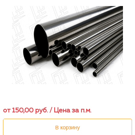
от
150,00
руб.
/ Цена за п.м.
В корзину