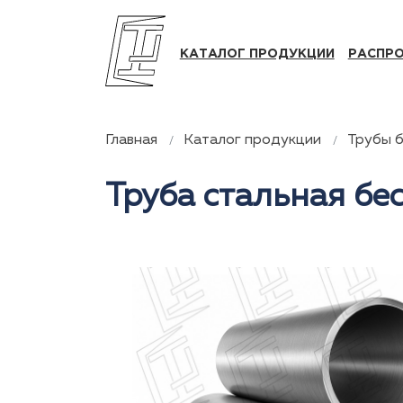
КАТАЛОГ ПРОДУКЦИИ
РАСПР
Главная
Каталог продукции
Трубы 
Труба стальная бе