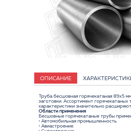
ОПИСАНИЕ
ХАРАКТЕРИСТИК
Труба бесшовная горячекатаная 89x5 мм
заготовки. Ассортимент горячекатаных 
характеристики значительно расширяют
Области применения
Бесшовные горячекатаные трубы применя
• Автомобильная промышленность.
• Авиастроение.