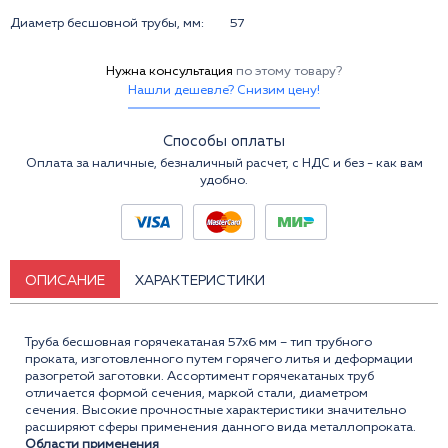
Диаметр бесшовной трубы, мм:
57
Нужна консультация
по этому товару?
Нашли дешевле? Снизим цену!
Способы оплаты
Оплата за наличные, безналичный расчет, с НДС и без - как вам
удобно.
ОПИСАНИЕ
ХАРАКТЕРИСТИКИ
Труба бесшовная горячекатаная 57x6 мм – тип трубного
проката, изготовленного путем горячего литья и деформации
разогретой заготовки. Ассортимент горячекатаных труб
отличается формой сечения, маркой стали, диаметром
сечения. Высокие прочностные характеристики значительно
расширяют сферы применения данного вида металлопроката.
Области применения