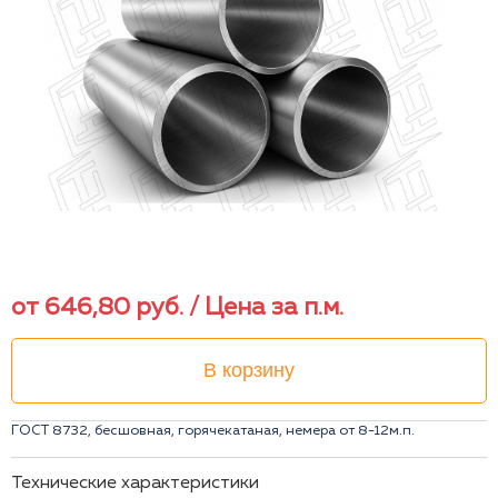
от
646,80
руб.
/ Цена за п.м.
В корзину
ГОСТ 8732, бесшовная, горячекатаная, немера от 8-12м.п.
Технические характеристики