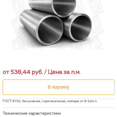
от
538,44
руб.
/ Цена за п.м.
В корзину
ГОСТ 8732, бесшовная, горячекатаная, немера от 8-12м.п.
Технические характеристики