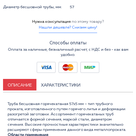
Диаметр бесшовной трубы, мм:
57
Нужна консультация
по этому товару?
Нашли дешевле? Снизим цену!
Способы оплаты
Оплата за наличные, безналичный расчет, с НДС и без - как вам
удобно.
ОПИСАНИЕ
ХАРАКТЕРИСТИКИ
Труба бесшовная горячекатаная 57x5 мм – тип трубного
проката, изготовленного путем горячего литья и деформации
разогретой заготовки. Ассортимент горячекатаных труб
отличается формой сечения, маркой стали, диаметром
сечения. Высокие прочностные характеристики значительно
расширяют сферы применения данного вида металлопроката.
Области применения