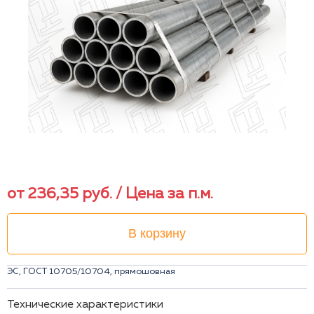
от
236,35
руб.
/ Цена за п.м.
В корзину
ЭС, ГОСТ 10705/10704, прямошовная
Технические характеристики