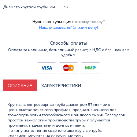
Диаметр круглой трубы, мм:
57
Нужна консультация
по этому товару?
Нашли дешевле? Снизим цену!
Способы оплаты
Оплата за наличные, безналичный расчет, с НДС и без - как вам
удобно.
ОПИСАНИЕ
ХАРАКТЕРИСТИКИ
Круглая электросварная труба диаметром 57 мм – вид
цельнометаллического профиля, предназначенного для
транспортировки газообразного и жидкого сырья. Благодаря
простой технологии производства трубы получаются
прочными, надежными и долговечными.
По типу исполнения сварного шва круглые трубы
классифицируются на следующие типы.