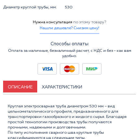
Диаметр круглой трубы, мм:
530
Нужна консультация
по этому товару?
Нашли дешевле? Снизим цену!
Способы оплаты
Оплата за наличные, безналичный расчет, с НДС и без - как вам
удобно.
ОПИСАНИЕ
ХАРАКТЕРИСТИКИ
Круглая электросварная труба диаметром 530 мм – вид
цельнометаллического профиля, предназначенного для
транспортировки газообразного и жидкого сырья. Благодаря
простой технологии производства трубы получаются
прочными, надежными и долговечными.
По типу исполнения сварного шва круглые трубы
классифицируются на следующие типы.