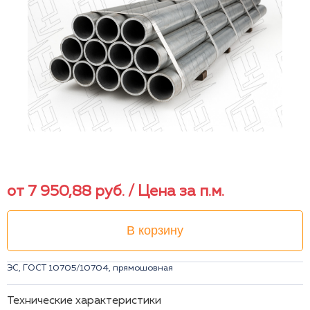
от
7 950,88
руб.
/ Цена за п.м.
В корзину
ЭС, ГОСТ 10705/10704, прямошовная
Технические характеристики