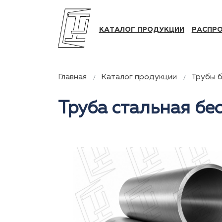
КАТАЛОГ ПРОДУКЦИИ
РАСПР
Главная
Каталог продукции
Трубы 
Труба стальная бес