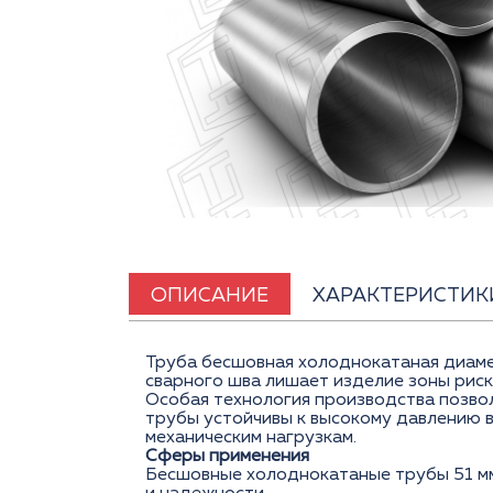
ОПИСАНИЕ
ХАРАКТЕРИСТИК
Труба бесшовная холоднокатаная диаме
сварного шва лишает изделие зоны риск
Особая технология производства позво
трубы устойчивы к высокому давлению 
механическим нагрузкам.
Сферы применения
Бесшовные холоднокатаные трубы 51 мм