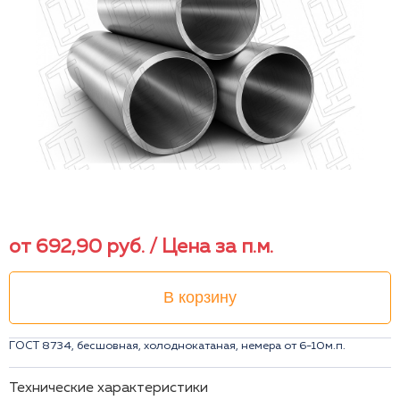
от
692,90
руб.
/ Цена за п.м.
В корзину
ГОСТ 8734, бесшовная, холоднокатаная, немера от 6-10м.п.
Технические характеристики