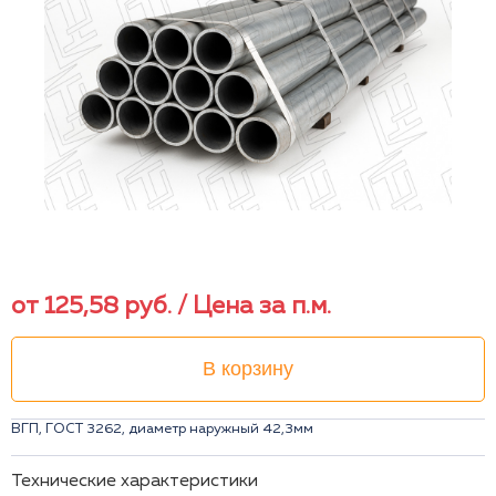
от
125,58
руб.
/ Цена за п.м.
В корзину
ВГП, ГОСТ 3262, диаметр наружный 42,3мм
Технические характеристики