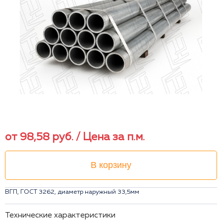
от
98,58
руб.
/ Цена за п.м.
В корзину
ВГП, ГОСТ 3262, диаметр наружный 33,5мм
Технические характеристики