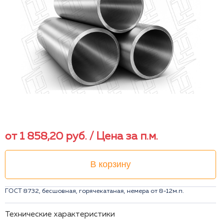
от
1 858,20
руб.
/ Цена за п.м.
В корзину
ГОСТ 8732, бесшовная, горячекатаная, немера от 8-12м.п.
Технические характеристики